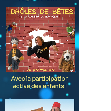
Avec la participation
active des enfants !