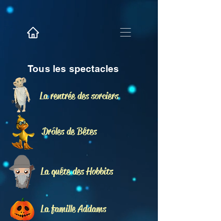
Tous les spectacles
La rentrée des sorciers
Drôles de Bêtes
La quête des Hobbits
La famille Addams